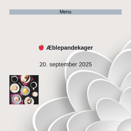
Menu
Æblepandekager
20. september 2025