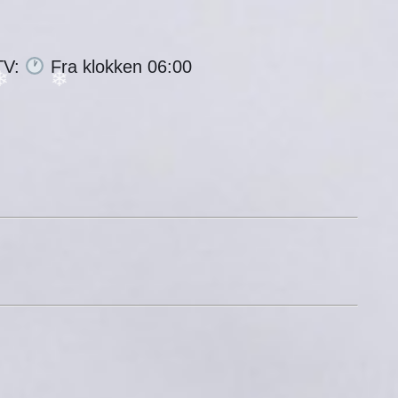
TV:
Fra klokken 06:00