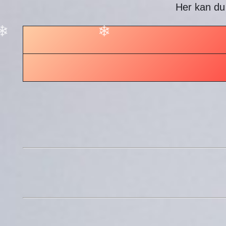
Her kan du