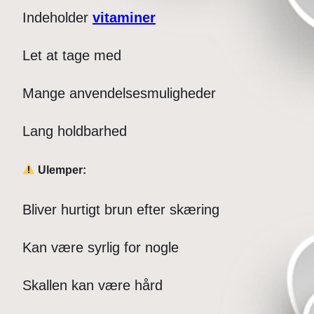
Indeholder
vitaminer
Let at tage med
Mange anvendelsesmuligheder
Lang holdbarhed
Ulemper:
Bliver hurtigt brun efter skæring
Kan være syrlig for nogle
Skallen kan være hård