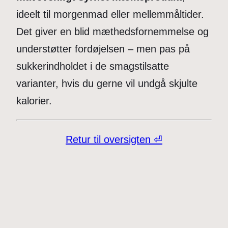
ideelt til morgenmad eller mellemmåltider.
Det giver en blid mæthedsfornemmelse og
understøtter fordøjelsen – men pas på
sukkerindholdet i de smagstilsatte
varianter, hvis du gerne vil undgå skjulte
kalorier.
Retur til oversigten ⏎