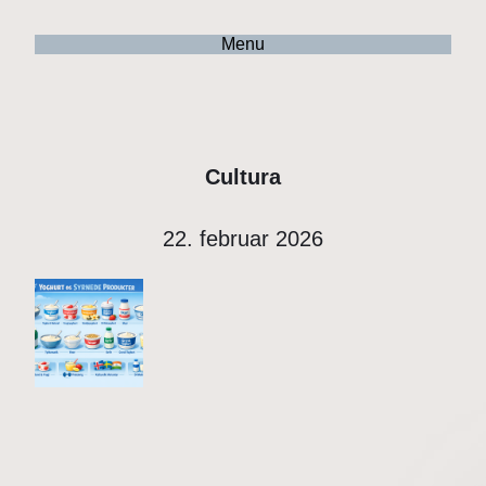
Menu
Cultura
22. februar 2026