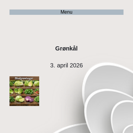
Menu
Grønkål
3. april 2026