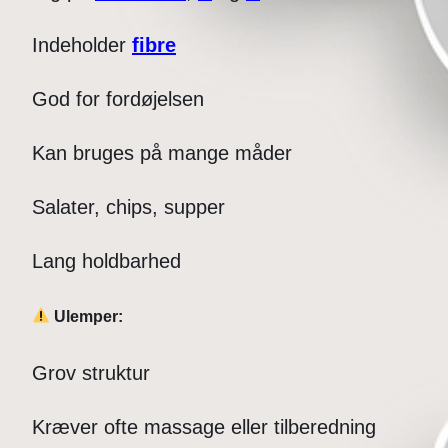
Indeholder
fibre
God for fordøjelsen
Kan bruges på mange måder
Salater, chips, supper
Lang holdbarhed
Ulemper:
Grov struktur
Kræver ofte massage eller tilberedning