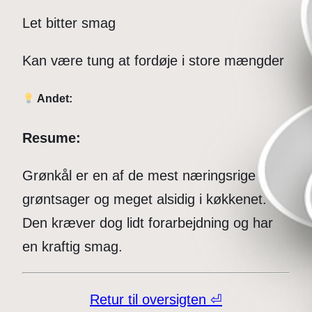
Let bitter smag
Kan være tung at fordøje i store mængder
Andet:
Resume:
Grønkål er en af de mest næringsrige
grøntsager og meget alsidig i køkkenet.
Den kræver dog lidt forarbejdning og har
en kraftig smag.
Retur til oversigten ⏎