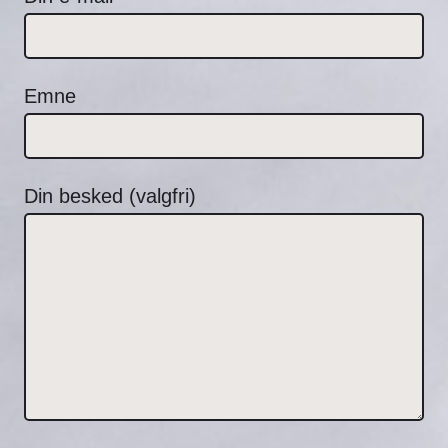
Emne
Din besked (valgfri)