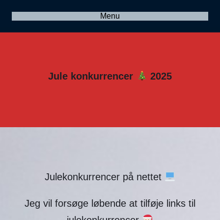
Menu
Jule konkurrencer
2025
Julekonkurrencer på nettet
Jeg vil forsøge løbende at tilføje links til