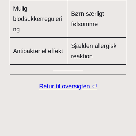
Mulig
Børn særligt
blodsukkerreguleri
følsomme
ng
Sjælden allergisk
Antibakteriel effekt
reaktion
Retur til oversigten ⏎