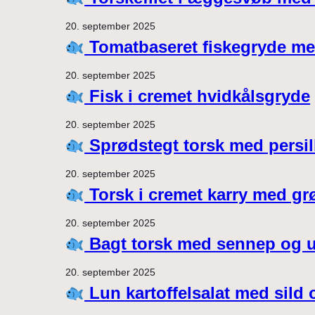
20. september 2025
Tomatbaseret fiskegryde me
20. september 2025
Fisk i cremet hvidkålsgryde
20. september 2025
Sprødstegt torsk med persil
20. september 2025
Torsk i cremet karry med gr
20. september 2025
Bagt torsk med sennep og u
20. september 2025
Lun kartoffelsalat med sild