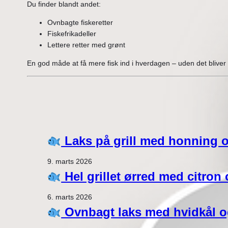
Du finder blandt andet:
Ovnbagte fiskeretter
Fiskefrikadeller
Lettere retter med grønt
En god måde at få mere fisk ind i hverdagen – uden det bliver 
Laks på grill med honning o
9. marts 2026
Hel grillet ørred med citron o
6. marts 2026
Ovnbagt laks med hvidkål 