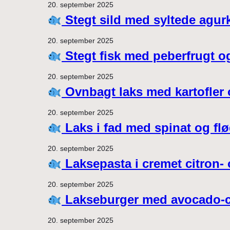
20. september 2025
Stegt sild med syltede agur
20. september 2025
Stegt fisk med peberfrugt o
20. september 2025
Ovnbagt laks med kartofler 
20. september 2025
Laks i fad med spinat og fl
20. september 2025
Laksepasta i cremet citron-
20. september 2025
Lakseburger med avocado-
20. september 2025