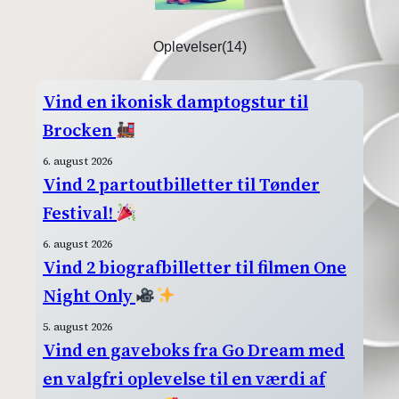
Oplevelser
(14)
Vind en ikonisk damptogstur til
Brocken
6. august 2026
Vind 2 partoutbilletter til Tønder
Festival!
6. august 2026
Vind 2 biografbilletter til filmen One
Night Only
5. august 2026
Vind en gaveboks fra Go Dream med
en valgfri oplevelse til en værdi af