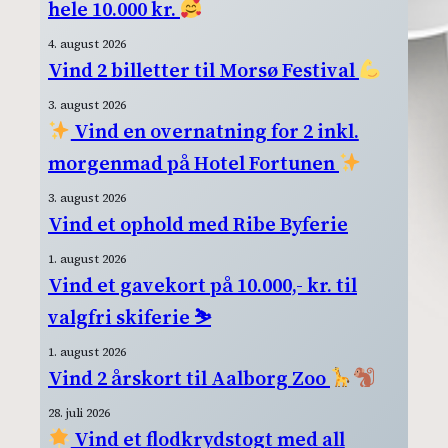
hele 10.000 kr.
4. august 2026
Vind 2 billetter til Morsø Festival
3. august 2026
Vind en overnatning for 2 inkl.
morgenmad på Hotel Fortunen
3. august 2026
Vind et ophold med Ribe Byferie
1. august 2026
Vind et gavekort på 10.000,- kr. til
valgfri skiferie ⛷️
1. august 2026
Vind 2 årskort til Aalborg Zoo
28. juli 2026
Vind et flodkrydstogt med all