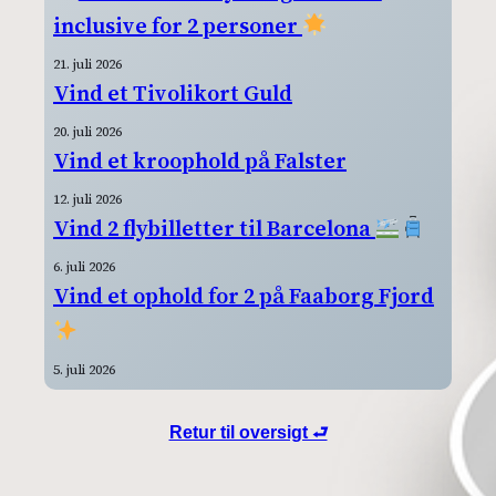
inclusive for 2 personer
21. juli 2026
Vind et Tivolikort Guld
20. juli 2026
Vind et kroophold på Falster
12. juli 2026
Vind 2 flybilletter til Barcelona
6. juli 2026
Vind et ophold for 2 på Faaborg Fjord
5. juli 2026
Retur til oversigt ⮐