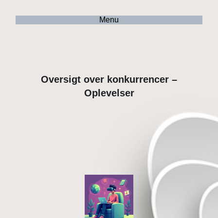
Menu
Oversigt over konkurrencer –
Oplevelser