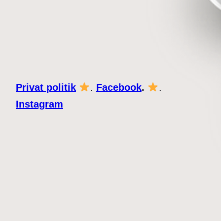
Privat politik
.
Facebook
.
.
Instagram