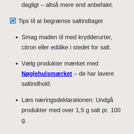
dagligt – altså mere end anbefalet.
Tips til at begrænse saltindtaget
Smag maden til med krydderurter,
citron eller eddike i stedet for salt.
Vælg produkter mærket med
Nøglehulsmærket
– de har lavere
saltindhold.
Læs næringsdeklarationen: Undgå
produkter med over 1,5 g salt pr. 100
g.