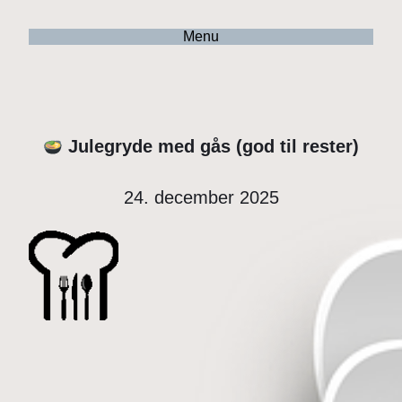
Menu
Julegryde med gås (god til rester)
24. december 2025