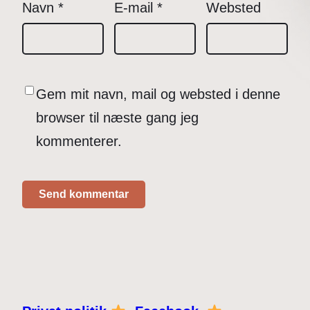
Navn
*
E-mail
*
Websted
Gem mit navn, mail og websted i denne
browser til næste gang jeg
kommenterer.