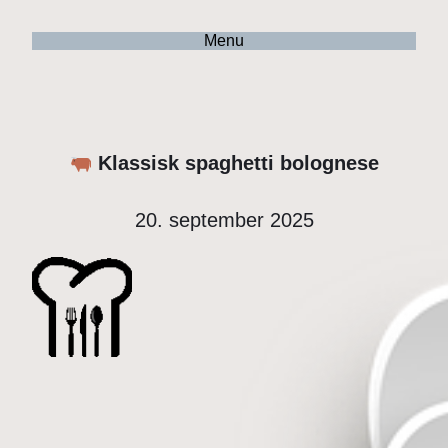
Menu
Klassisk spaghetti bolognese
20. september 2025