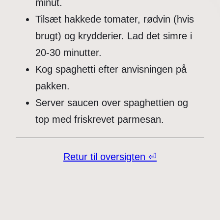
minut.
Tilsæt hakkede tomater, rødvin (hvis
brugt) og krydderier. Lad det simre i
20-30 minutter.
Kog spaghetti efter anvisningen på
pakken.
Server saucen over spaghettien og
top med friskrevet parmesan.
Retur til oversigten ⏎