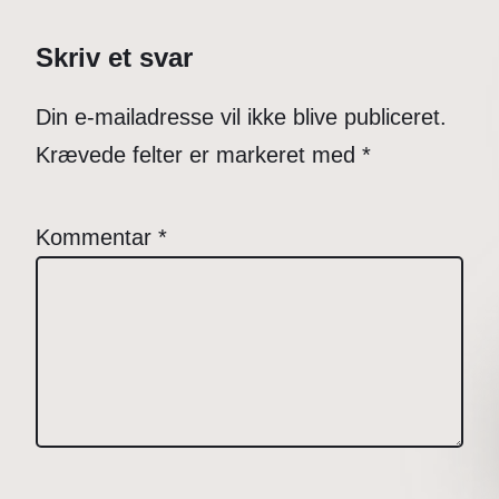
Skriv et svar
Din e-mailadresse vil ikke blive publiceret.
Krævede felter er markeret med
*
Kommentar
*