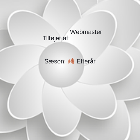
Webmaster
Tilføjet af:
Sæson:
Efterår