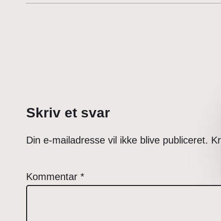
Skriv et svar
Din e-mailadresse vil ikke blive publiceret.
Kr
Kommentar
*