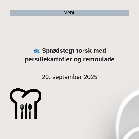
Menu
Sprødstegt torsk med
persillekartofler og remoulade
20. september 2025