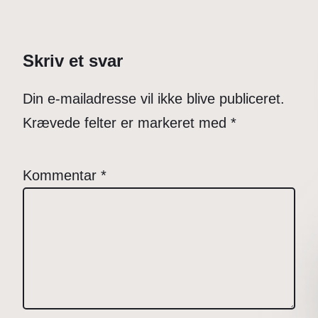
Skriv et svar
Din e-mailadresse vil ikke blive publiceret.
Krævede felter er markeret med
*
Kommentar
*