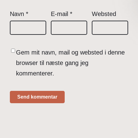
Navn
*
E-mail
*
Websted
Gem mit navn, mail og websted i denne
browser til næste gang jeg
kommenterer.