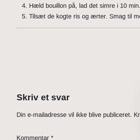
Hæld bouillon på, lad det simre i 10 min
Tilsæt de kogte ris og ærter. Smag til m
Skriv et svar
Din e-mailadresse vil ikke blive publiceret.
Kr
Kommentar
*