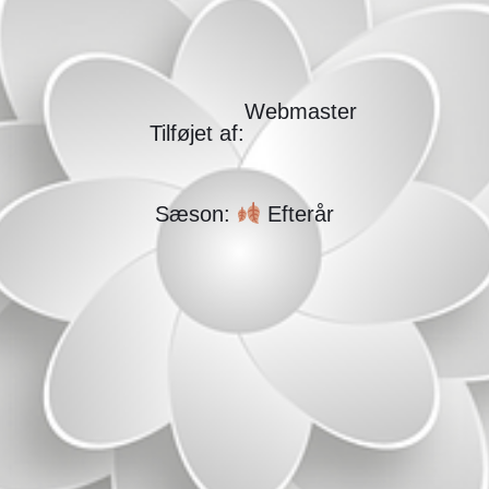
Webmaster
Tilføjet af:
Sæson:
Efterår