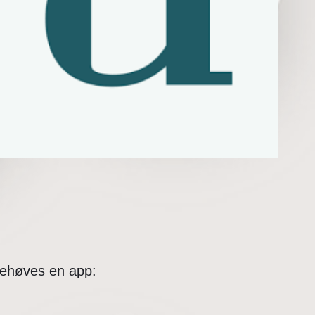
behøves en app: