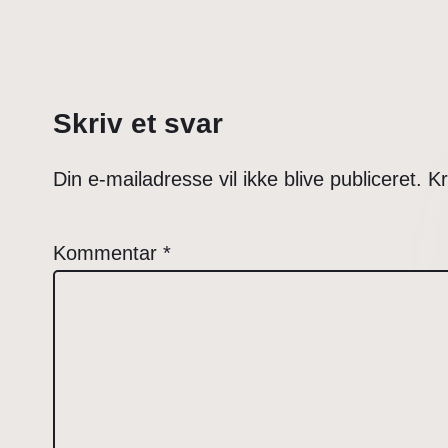
Skriv et svar
Din e-mailadresse vil ikke blive publiceret.
Kr
Kommentar
*