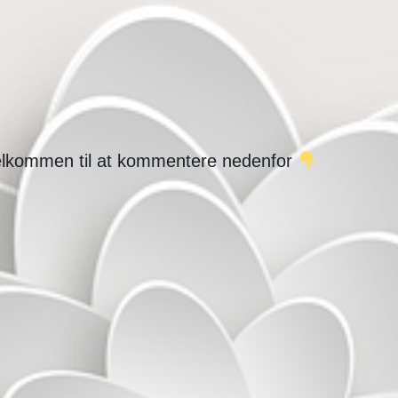
 velkommen til at kommentere nedenfor