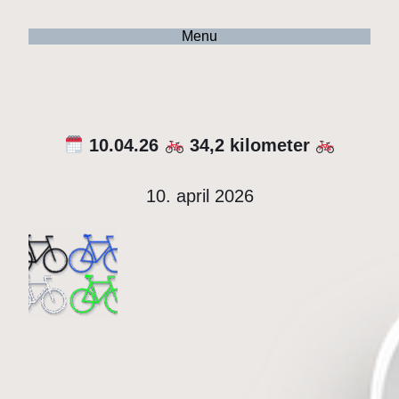
Menu
10.04.26
34,2 kilometer
10. april 2026