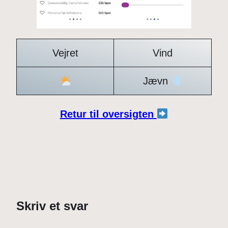
Vejret
Vind
Jævn
Retur til oversigten
Skriv et svar