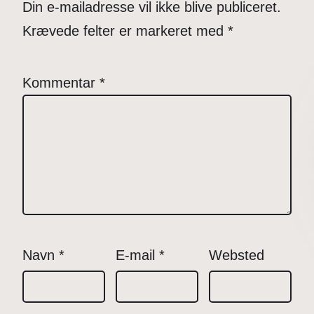
Din e-mailadresse vil ikke blive publiceret.
Krævede felter er markeret med
*
Kommentar
*
Navn
*
E-mail
*
Websted