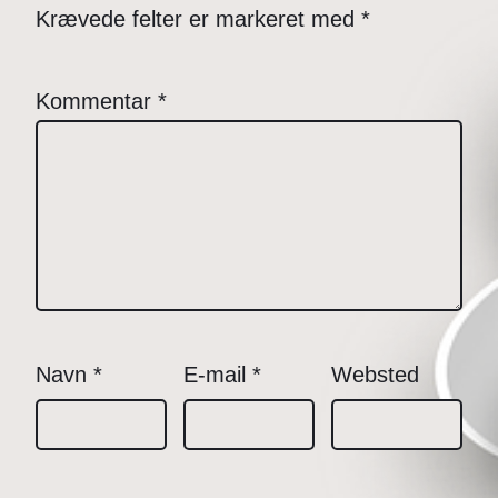
Krævede felter er markeret med
*
Kommentar
*
Navn
*
E-mail
*
Websted