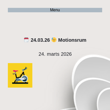
Menu
24.03.26
Motionsrum
24. marts 2026