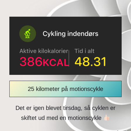
25 kilometer på motionscykle
Det er igen blevet tirsdag, så cyklen er
skiftet ud med en motionscykle