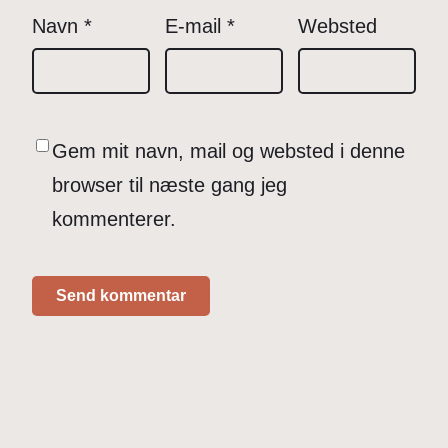
Navn
*
E-mail
*
Websted
Gem mit navn, mail og websted i denne
browser til næste gang jeg
kommenterer.