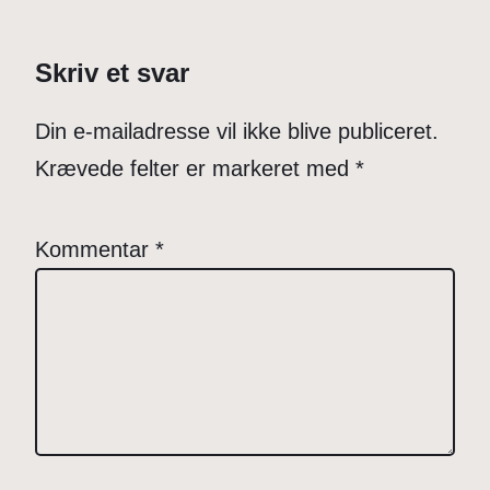
Skriv et svar
Din e-mailadresse vil ikke blive publiceret.
Krævede felter er markeret med
*
Kommentar
*