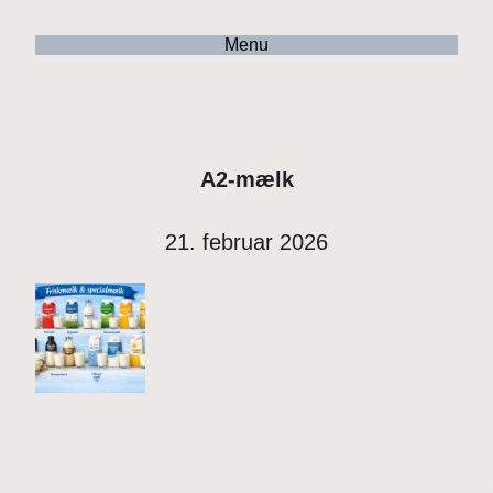
Menu
A2-mælk
21. februar 2026