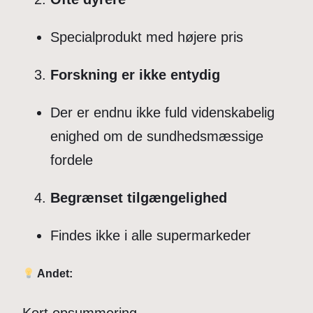
Specialprodukt med højere pris
Forskning er ikke entydig
Der er endnu ikke fuld videnskabelig
enighed om de sundhedsmæssige
fordele
Begrænset tilgængelighed
Findes ikke i alle supermarkeder
Andet:
Kort opsummering