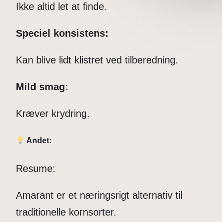
Ikke altid let at finde.
Speciel konsistens:
Kan blive lidt klistret ved tilberedning.
Mild smag:
Kræver krydring.
Andet:
Resume:
Amarant er et næringsrigt alternativ til
traditionelle kornsorter.