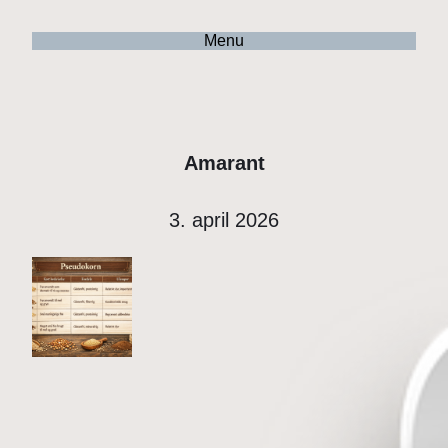
Menu
Amarant
3. april 2026