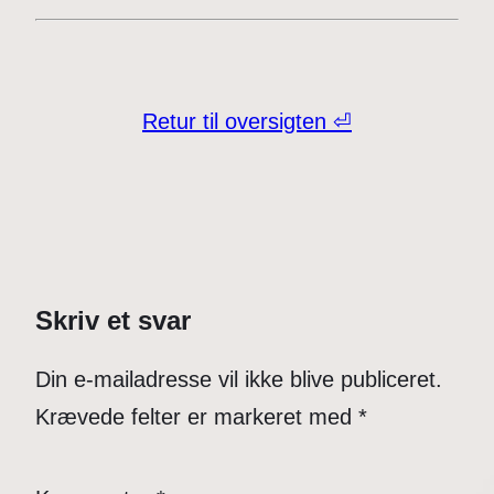
Retur til oversigten ⏎
Skriv et svar
Din e-mailadresse vil ikke blive publiceret.
Krævede felter er markeret med
*