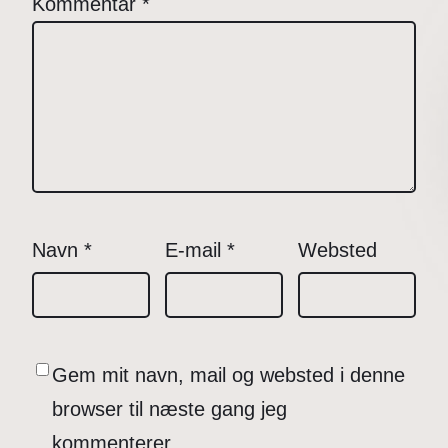
Kommentar
*
Navn
*
E-mail
*
Websted
Gem mit navn, mail og websted i denne
browser til næste gang jeg
kommenterer.