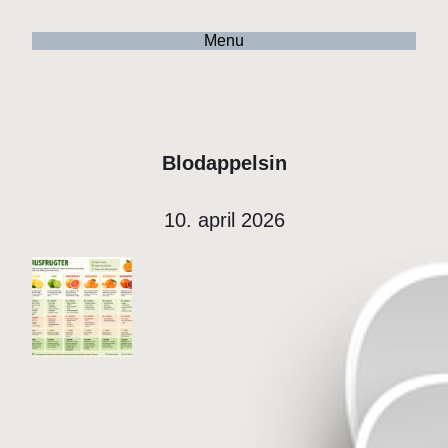
Menu
Blodappelsin
10. april 2026