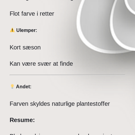
Flot farve i retter
Ulemper:
Kort sæson
Kan være svær at finde
Andet:
Farven skyldes naturlige plantestoffer
Resume: