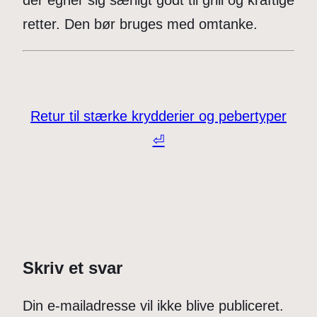
retter. Den bør bruges med omtanke.
Retur til stærke krydderier og pebertyper
⏎
Skriv et svar
Din e-mailadresse vil ikke blive publiceret.