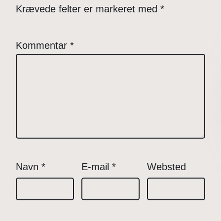
Krævede felter er markeret med
*
Kommentar
*
Navn
*
E-mail
*
Websted