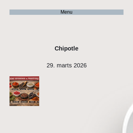
Menu
Chipotle
29. marts 2026