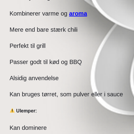
Kombinerer varme og
aroma
Mere end bare stærk chili
Perfekt til grill
Passer godt til kød og BBQ
Alsidig anvendelse
Kan bruges tørret, som pulver eller i sauce
Ulemper:
Kan dominere