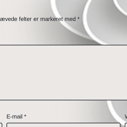
ævede felter er markeret med
*
E-mail
*