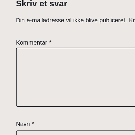
Skriv et svar
Din e-mailadresse vil ikke blive publiceret.
Kr
Kommentar
*
Navn
*