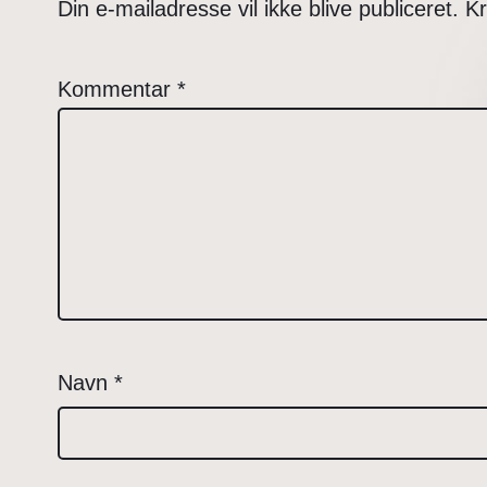
Din e-mailadresse vil ikke blive publiceret.
Kr
Kommentar
*
Navn
*