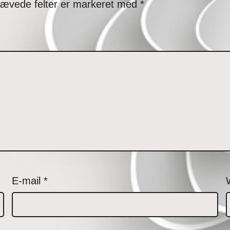
ævede felter er markeret med
*
E-mail
*