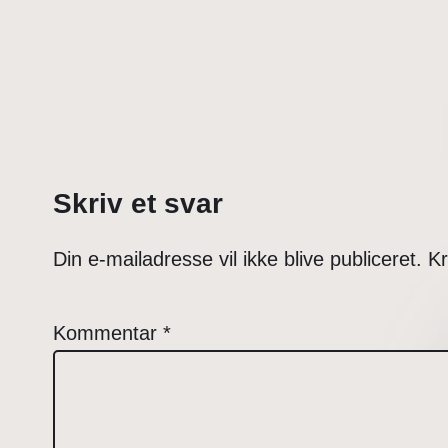
Skriv et svar
Din e-mailadresse vil ikke blive publiceret.
Kr
Kommentar
*