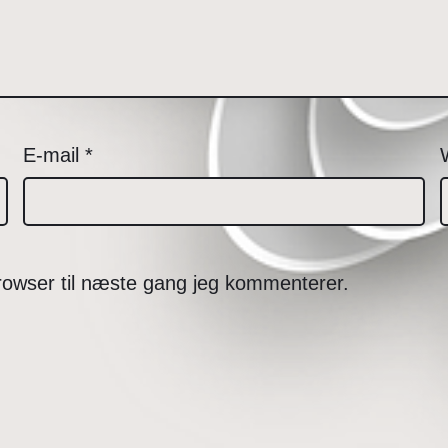
E-mail
*
rowser til næste gang jeg kommenterer.