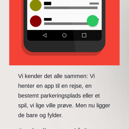
Vi kender det alle sammen: Vi
henter en app til en rejse, en
bestemt parkeringsplads eller et
spil, vi lige ville prøve. Men nu ligger
de bare og fylder.