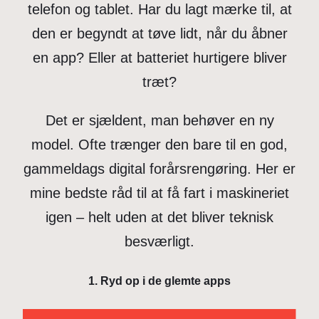
telefon og tablet. Har du lagt mærke til, at
den er begyndt at tøve lidt, når du åbner
en app? Eller at batteriet hurtigere bliver
træt?
Det er sjældent, man behøver en ny
model. Ofte trænger den bare til en god,
gammeldags digital forårsrengøring. Her er
mine bedste råd til at få fart i maskineriet
igen – helt uden at det bliver teknisk
besværligt.
1. Ryd op i de glemte apps