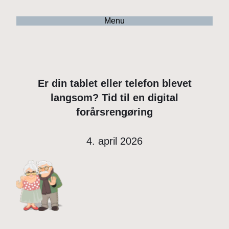
Menu
Er din tablet eller telefon blevet
langsom? Tid til en digital
forårsrengøring
4. april 2026