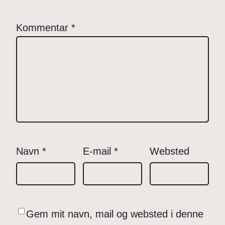
Kommentar
*
Navn
*
E-mail
*
Websted
Gem mit navn, mail og websted i denne