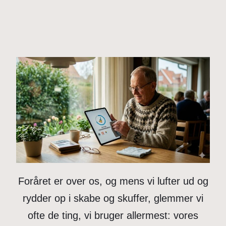
Foråret er over os, og mens vi lufter ud og
rydder op i skabe og skuffer, glemmer vi
ofte de ting, vi bruger allermest: vores