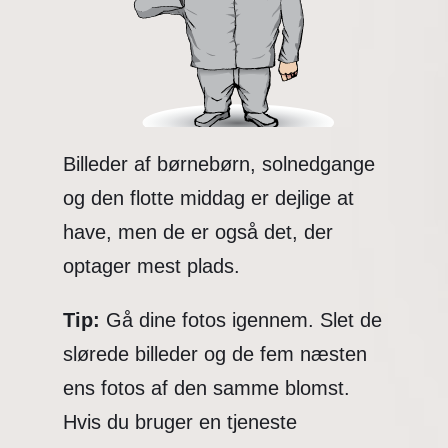
Billeder af børnebørn, solnedgange
og den flotte middag er dejlige at
have, men de er også det, der
optager mest plads.
Tip:
Gå dine fotos igennem. Slet de
slørede billeder og de fem næsten
ens fotos af den samme blomst.
Hvis du bruger en tjeneste