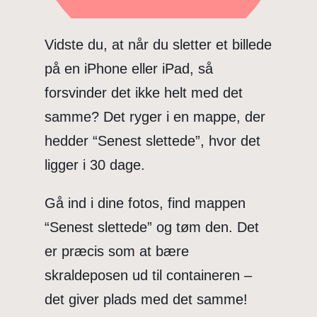
Vidste du, at når du sletter et billede
på en iPhone eller iPad, så
forsvinder det ikke helt med det
samme? Det ryger i en mappe, der
hedder “Senest slettede”, hvor det
ligger i 30 dage.
Gå ind i dine fotos, find mappen
“Senest slettede” og tøm den. Det
er præcis som at bære
skraldeposen ud til containeren –
det giver plads med det samme!