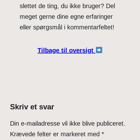
slettet de ting, du ikke bruger? Del
meget gerne dine egne erfaringer
eller spørgsmål i kommentarfeltet!
Tilbage til oversigt
Skriv et svar
Din e-mailadresse vil ikke blive publiceret.
Krævede felter er markeret med
*