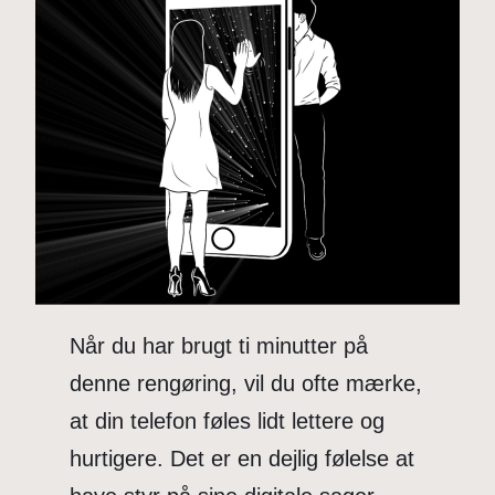
Når du har brugt ti minutter på
denne rengøring, vil du ofte mærke,
at din telefon føles lidt lettere og
hurtigere. Det er en dejlig følelse at