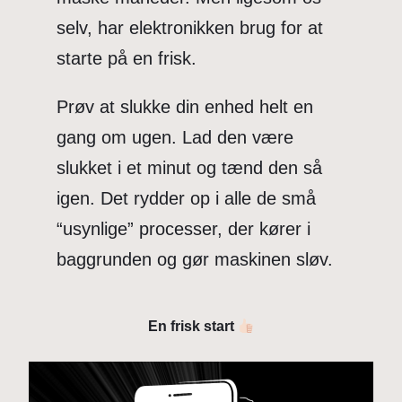
selv, har elektronikken brug for at
starte på en frisk.
Prøv at slukke din enhed helt en
gang om ugen. Lad den være
slukket i et minut og tænd den så
igen. Det rydder op i alle de små
“usynlige” processer, der kører i
baggrunden og gør maskinen sløv.
En frisk start