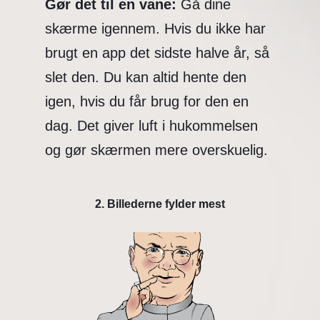
Gør det til en vane:
Gå dine
skærme igennem. Hvis du ikke har
brugt en app det sidste halve år, så
slet den. Du kan altid hente den
igen, hvis du får brug for den en
dag. Det giver luft i hukommelsen
og gør skærmen mere overskuelig.
2. Billederne fylder mest