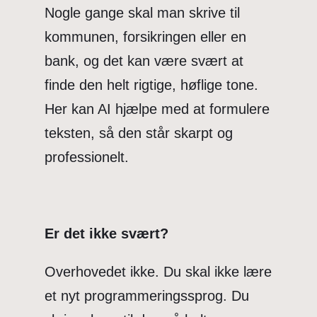
Nogle gange skal man skrive til
kommunen, forsikringen eller en
bank, og det kan være svært at
finde den helt rigtige, høflige tone.
Her kan AI hjælpe med at formulere
teksten, så den står skarpt og
professionelt.
Er det ikke svært?
Overhovedet ikke. Du skal ikke lære
et nyt programmeringssprog. Du