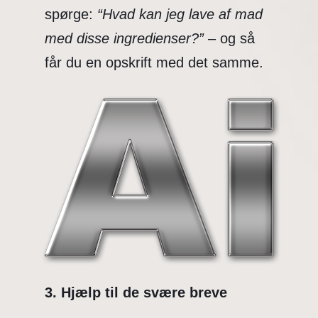
spørge:
“Hvad kan jeg lave af mad
med disse ingredienser?”
– og så
får du en opskrift med det samme.
3. Hjælp til de svære breve