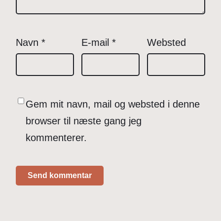
Navn
*
E-mail
*
Websted
Gem mit navn, mail og websted i denne
browser til næste gang jeg
kommenterer.