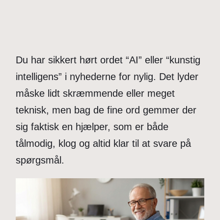
Du har sikkert hørt ordet “AI” eller “kunstig
intelligens” i nyhederne for nylig. Det lyder
måske lidt skræmmende eller meget
teknisk, men bag de fine ord gemmer der
sig faktisk en hjælper, som er både
tålmodig, klog og altid klar til at svare på
spørgsmål.