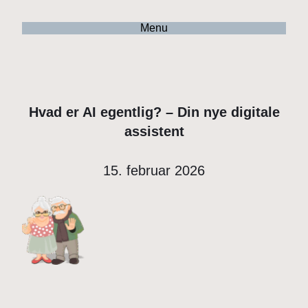
Menu
Hvad er AI egentlig? – Din nye digitale
assistent
15. februar 2026