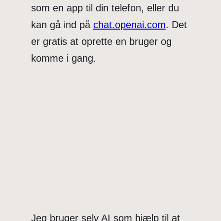
som en app til din telefon, eller du
kan gå ind på
chat.openai.com
. Det
er gratis at oprette en bruger og
komme i gang.
Jeg bruger selv AI som hjælp til at