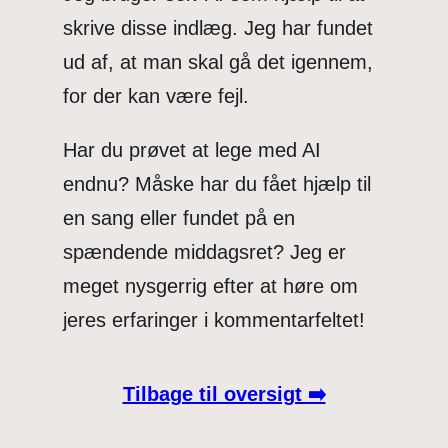
skrive disse indlæg. Jeg har fundet
ud af, at man skal gå det igennem,
for der kan være fejl.
Har du prøvet at lege med AI
endnu? Måske har du fået hjælp til
en sang eller fundet på en
spændende middagsret? Jeg er
meget nysgerrig efter at høre om
jeres erfaringer i kommentarfeltet!
Tilbage til oversigt ➡️