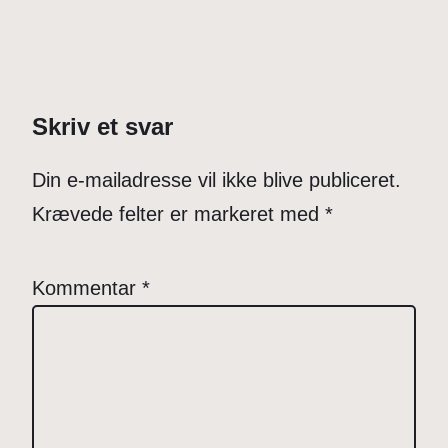
Skriv et svar
Din e-mailadresse vil ikke blive publiceret.
Krævede felter er markeret med
*
Kommentar
*