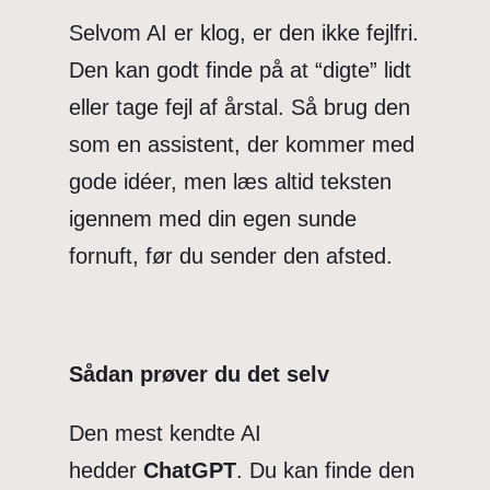
Selvom AI er klog, er den ikke fejlfri.
Den kan godt finde på at “digte” lidt
eller tage fejl af årstal. Så brug den
som en assistent, der kommer med
gode idéer, men læs altid teksten
igennem med din egen sunde
fornuft, før du sender den afsted.
Sådan prøver du det selv
Den mest kendte AI
hedder
ChatGPT
. Du kan finde den