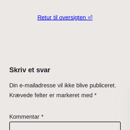
Retur til oversigten ⏎
Skriv et svar
Din e-mailadresse vil ikke blive publiceret.
Krævede felter er markeret med
*
Kommentar
*