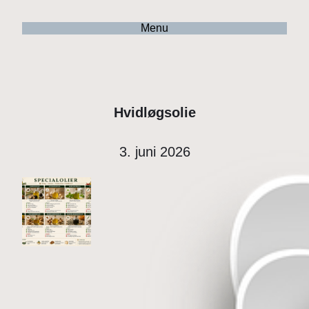
Menu
Hvidløgsolie
3. juni 2026