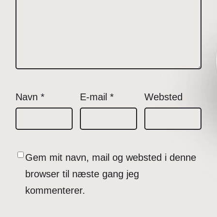
Navn
*
E-mail
*
Websted
Gem mit navn, mail og websted i denne
browser til næste gang jeg
kommenterer.