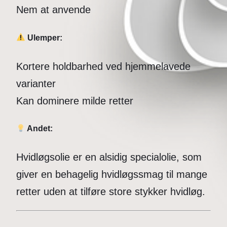
Nem at anvende
Ulemper:
Kortere holdbarhed ved hjemmelavede
varianter
Kan dominere milde retter
Andet:
Hvidløgsolie er en alsidig specialolie, som
giver en behagelig hvidløgssmag til mange
retter uden at tilføre store stykker hvidløg.