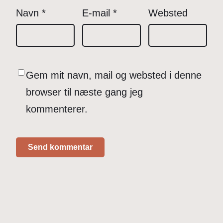
Navn
*
E-mail
*
Websted
Gem mit navn, mail og websted i denne
browser til næste gang jeg
kommenterer.