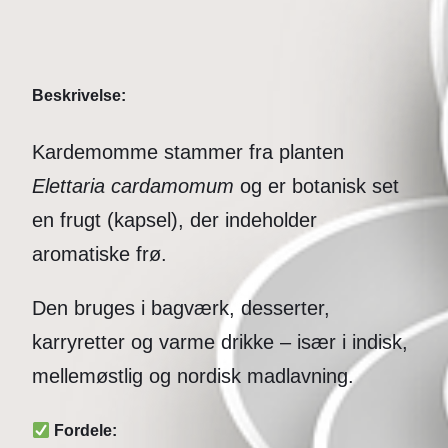
Beskrivelse:
Kardemomme stammer fra planten
Elettaria cardamomum
og er botanisk set
en frugt (kapsel), der indeholder
aromatiske frø.
Den bruges i bagværk, desserter,
karryretter og varme drikke – især i indisk,
mellemøstlig og nordisk madlavning.
Fordele: