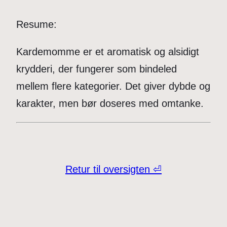
Resume:
Kardemomme er et aromatisk og alsidigt
krydderi, der fungerer som bindeled
mellem flere kategorier. Det giver dybde og
karakter, men bør doseres med omtanke.
Retur til oversigten ⏎