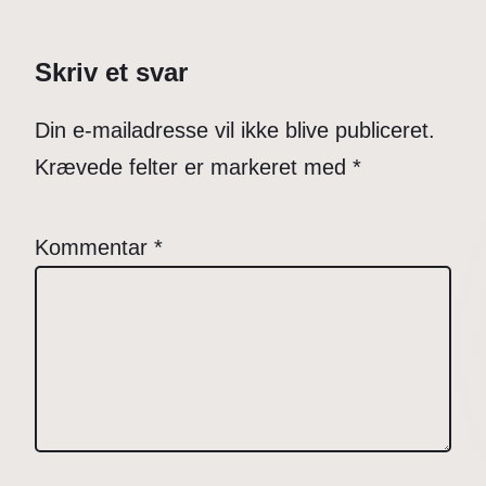
Skriv et svar
Din e-mailadresse vil ikke blive publiceret.
Krævede felter er markeret med
*
Kommentar
*