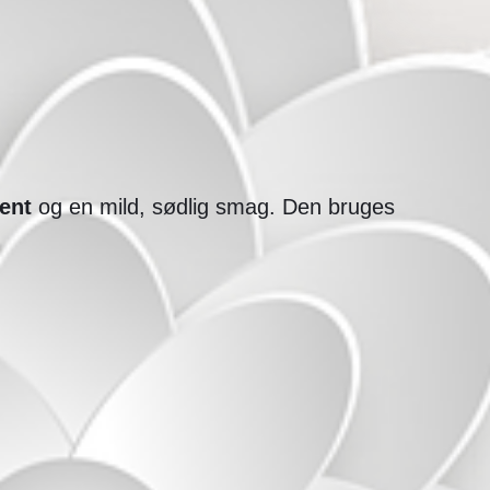
ent
og en mild, sødlig smag. Den bruges