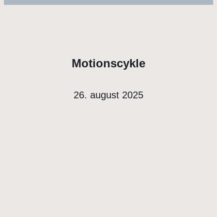
Motionscykle
26. august 2025