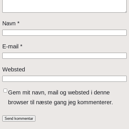
Navn
*
E-mail
*
Websted
Gem mit navn, mail og websted i denne
browser til næste gang jeg kommenterer.