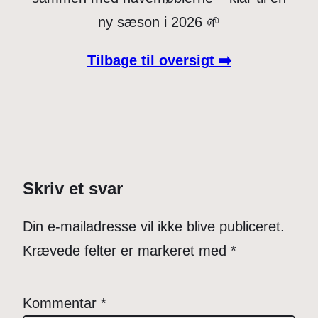
ny sæson i 2026 🌱
Tilbage til oversigt ➡️
Skriv et svar
Din e-mailadresse vil ikke blive publiceret.
Krævede felter er markeret med
*
Kommentar
*