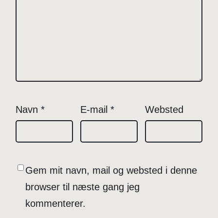
Navn
*
E-mail
*
Websted
Gem mit navn, mail og websted i denne
browser til næste gang jeg
kommenterer.