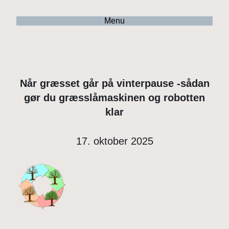
Menu
Når græsset går på vinterpause -sådan
gør du græsslåmaskinen og robotten
klar
17. oktober 2025