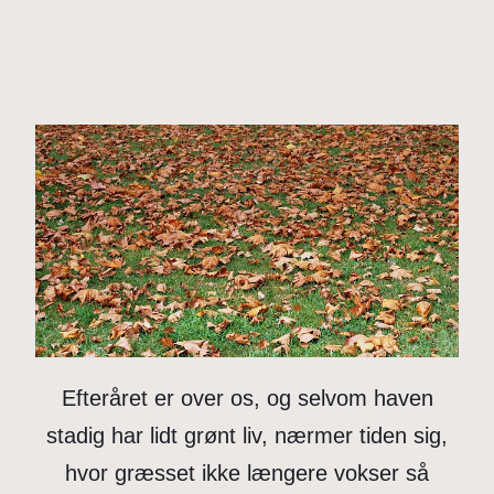
Efteråret er over os, og selvom haven
stadig har lidt grønt liv, nærmer tiden sig,
hvor græsset ikke længere vokser så