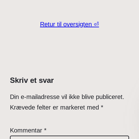
Retur til oversigten ⏎
Skriv et svar
Din e-mailadresse vil ikke blive publiceret.
Krævede felter er markeret med
*
Kommentar
*