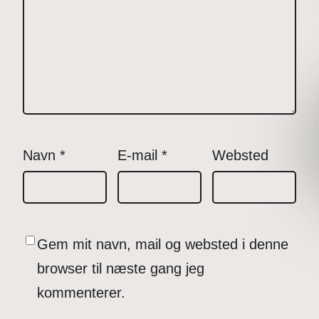
Navn
*
E-mail
*
Websted
Gem mit navn, mail og websted i denne
browser til næste gang jeg
kommenterer.