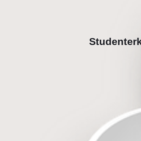
Studenterk