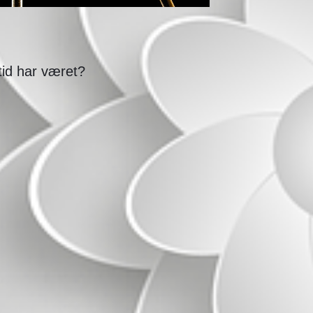
tid har været?