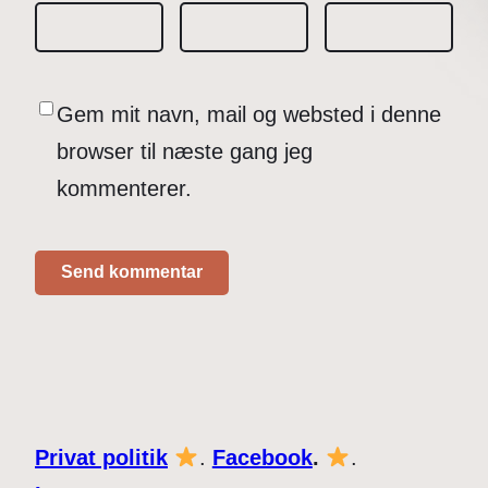
Gem mit navn, mail og websted i denne
browser til næste gang jeg
kommenterer.
Privat politik
.
Facebook
.
.