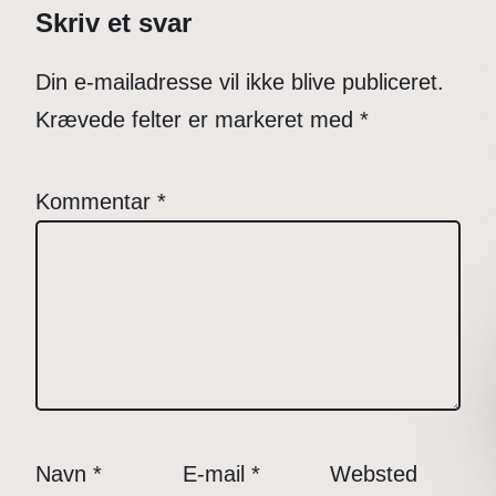
Skriv et svar
Din e-mailadresse vil ikke blive publiceret.
Krævede felter er markeret med
*
Kommentar
*
Navn
*
E-mail
*
Websted