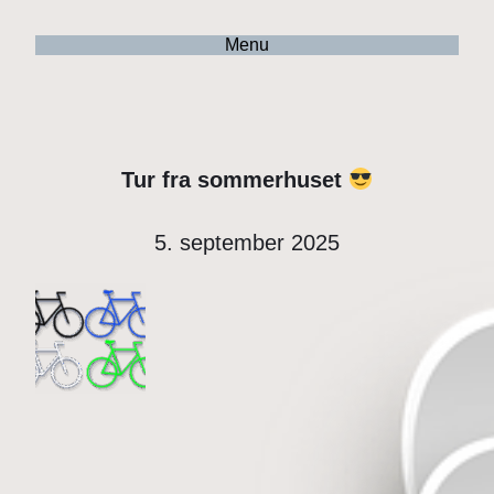
Menu
Tur fra sommerhuset
5. september 2025