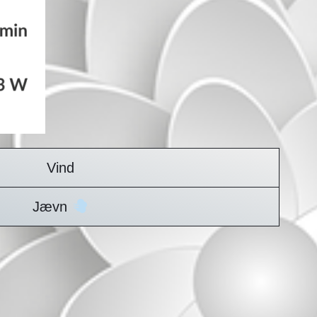
Vind
Jævn