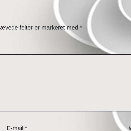
ævede felter er markeret med
*
E-mail
*