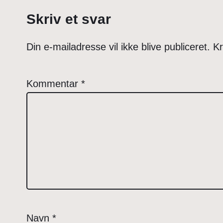
Skriv et svar
Din e-mailadresse vil ikke blive publiceret.
Kr
Kommentar
*
Navn
*