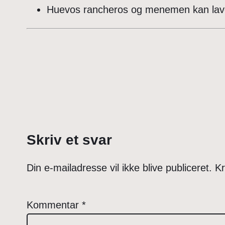
Huevos rancheros og menemen kan laves 
Skriv et svar
Din e-mailadresse vil ikke blive publiceret.
Kr
Kommentar
*