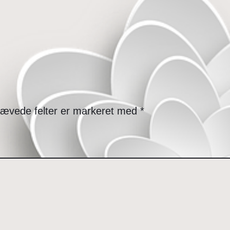
ævede felter er markeret med
*