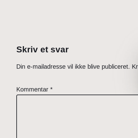
Skriv et svar
Din e-mailadresse vil ikke blive publiceret.
Kr
Kommentar
*